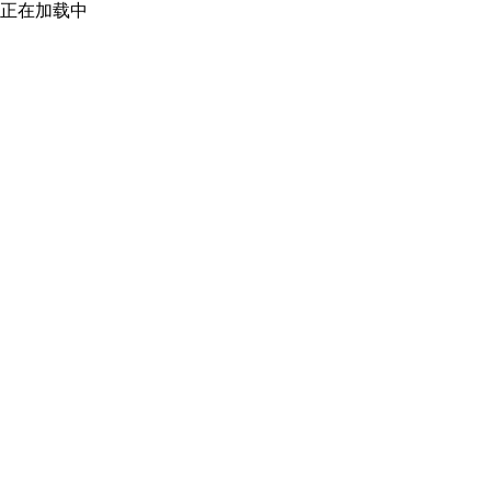
正在加载中