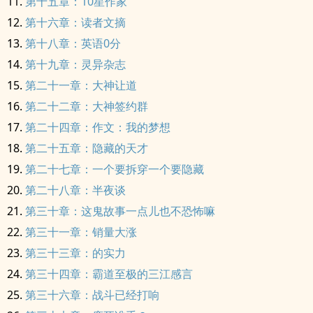
第十五章：10星作家
第十六章：读者文摘
第十八章：英语0分
第十九章：灵异杂志
第二十一章：大神让道
第二十二章：大神签约群
第二十四章：作文：我的梦想
第二十五章：隐藏的天才
第二十七章：一个要拆穿一个要隐藏
第二十八章：半夜谈
第三十章：这鬼故事一点儿也不恐怖嘛
第三十一章：销量大涨
第三十三章：的实力
第三十四章：霸道至极的三江感言
第三十六章：战斗已经打响