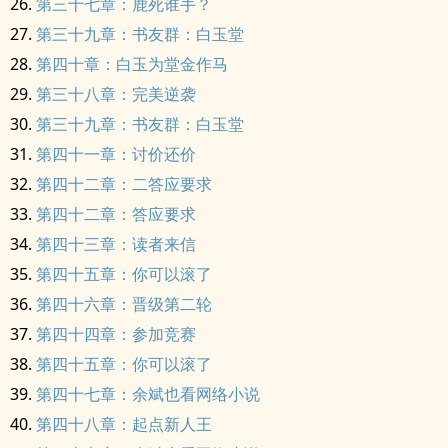
第三十七章：鹿死谁手？
第三十九章：书友群：白玉堂
第四十章：白玉为堂金作马
第三十八章：完美逆袭
第三十九章：书友群：白玉堂
第四十一章：讨价还价
第四十二章：二答应要求
第四十二章：答应要求
第四十三章：读者来信
第四十五章：你可以滚了
第四十六章：晋级第二轮
第四十四章：参加竞赛
第四十五章：你可以滚了
第四十七章：余斌也看网络小说
第四十八章：起点新人王