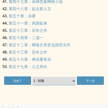
第四十七章：余斌也看网络小说
第四十八章：起点新人王
第五十章：决赛
第五十一章：风雨欲来
第五十三章：百年之作
第五十四章：二选一
第五十二章：网络文学意见指导文件
第五十三章：百年之作
第五十六章：神说要有光
第五十七章：心之所向
没有了
下一页