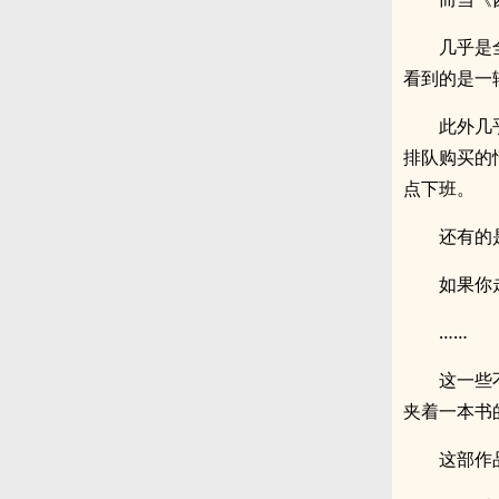
几乎是
看到的是一
此外几
排队购买的
点下班。
还有的
如果你
……
这一些
夹着一本书
这部作