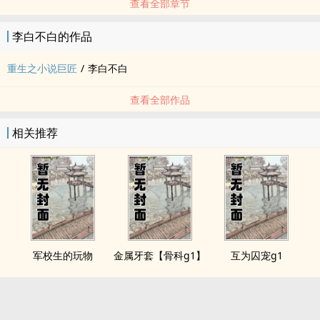
查看全部章节
李白不白的作品
重生之小说巨匠
/
李白不白
查看全部作品
相关推荐
军校生的玩物
金属牙套【骨科g1】
互为囚宠g1