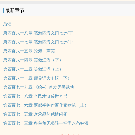
最新章节
后记
第四百八十八章 笔游四海文归七洲(下）
第四百八十七章 笔游四海文归七洲(中）
第四百八十五章 沧海一声笑
第四百八十四章 笑傲江湖（下）
第四百八十二章 笑傲江湖（上）
第四百八十一章 鹿鼎记大争议（下）
第四百七十九章 《哈4》首发另类武侠
第四百七十八章 全民水浒传世奇书
第四百七十六章 两部半神作百作家赠笔（上）
第四百七十五章 宫承品的感情问题
第四百七十三章 多主角无极限一把零八条好汉