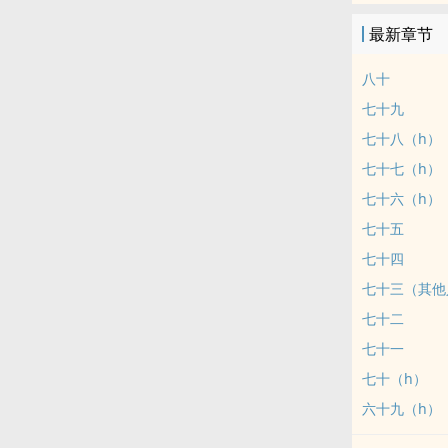
最新章节
八十
七十九
七十八（h）
七十七（h）
七十六（h）
七十五
七十四
七十三（其他
七十二
七十一
七十（h）
六十九（h）