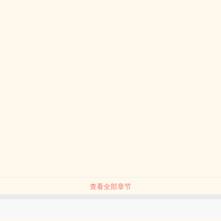
查看全部章节