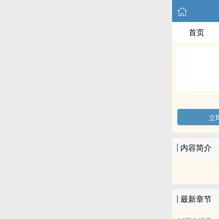
首页
立
内容简介
最新章节